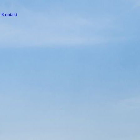
Kontakt